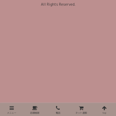
All Rights Reserved.
メニュー
店舗情報
電話
ネット通販
top