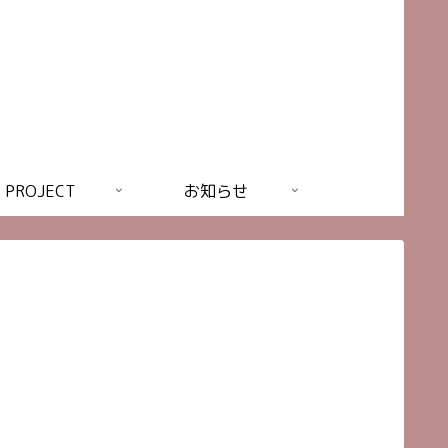
PROJECT
お知らせ