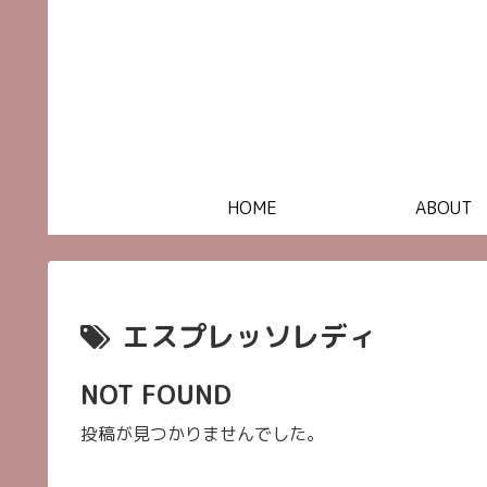
HOME
ABOUT
エスプレッソレディ
NOT FOUND
投稿が見つかりませんでした。