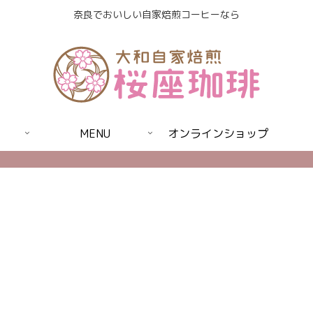
奈良でおいしい自家焙煎コーヒーなら
MENU
オンラインショップ