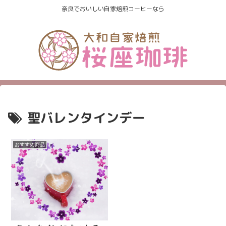
奈良でおいしい自家焙煎コーヒーなら
聖バレンタインデー
おすすめ商品